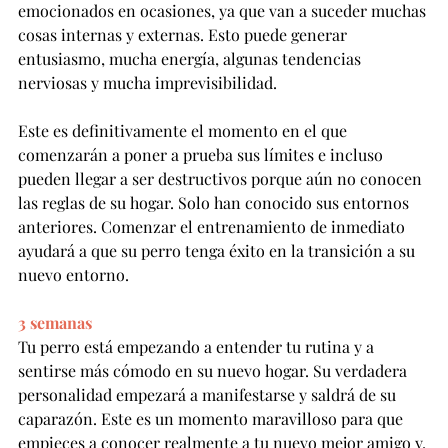
emocionados en ocasiones, ya que van a suceder muchas 
cosas internas y externas. Esto puede generar 
entusiasmo, mucha energía, algunas tendencias 
nerviosas y mucha imprevisibilidad.
Este es definitivamente el momento en el que 
comenzarán a poner a prueba sus límites e incluso 
pueden llegar a ser destructivos porque aún no conocen 
las reglas de su hogar. Solo han conocido sus entornos 
anteriores. Comenzar el entrenamiento de inmediato 
ayudará a que su perro tenga éxito en la transición a su 
nuevo entorno.
3 semanas
Tu perro está empezando a entender tu rutina y a 
sentirse más cómodo en su nuevo hogar. Su verdadera 
personalidad empezará a manifestarse y saldrá de su 
caparazón. Este es un momento maravilloso para que 
empieces a conocer realmente a tu nuevo mejor amigo y, 