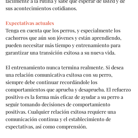
fácilmente a la rutina y sabe qué esperar de usted y de 
sus acontecimientos cotidianos.
Expectativas actuales
Tenga en cuenta que los perros, y especialmente los 
cachorros que aún son jóvenes y están aprendiendo, 
pueden necesitar más tiempo y entrenamiento para 
garantizar una transición exitosa a su nueva vida.
El entrenamiento nunca termina realmente. Si desea 
una relación comunicativa exitosa con su perro, 
siempre debe continuar recordándole los 
comportamientos que aprueba y desaprueba. El refuerzo 
positivo es la forma más eficaz de ayudar a su perro a 
seguir tomando decisiones de comportamiento 
positivas. Cualquier relación exitosa requiere una 
comunicación continua y el establecimiento de 
expectativas, así como comprensión.