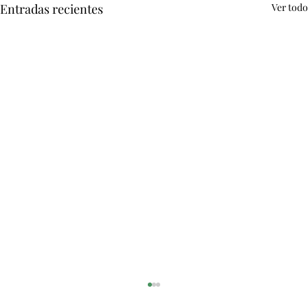
Entradas recientes
Ver todo