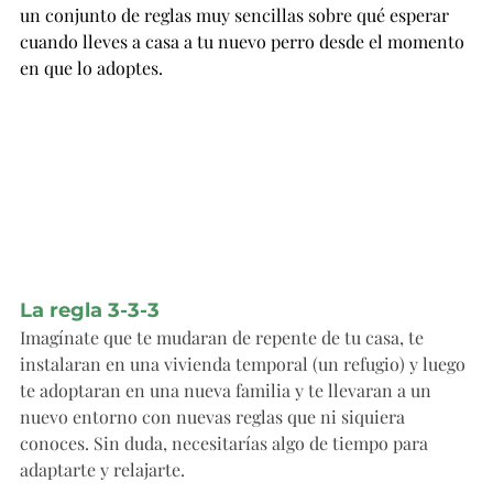
un conjunto de reglas muy sencillas sobre qué esperar 
cuando lleves a casa a tu nuevo perro desde el momento 
en que lo adoptes.
La regla 3-3-3
Imagínate que te mudaran de repente de tu casa, te 
instalaran en una vivienda temporal (un refugio) y luego 
te adoptaran en una nueva familia y te llevaran a un 
nuevo entorno con nuevas reglas que ni siquiera 
conoces. Sin duda, necesitarías algo de tiempo para 
adaptarte y relajarte.