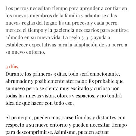
Los perros necesitan tiempo para aprender a confiar en 
los nuevos miembros de la familia y adaptarse a las 
nuevas reglas del hogar. Es un proceso y cada perro 
merece el tiempo y
 la paciencia 
necesarios para sentirse 
cómodo en su nueva vida. La regla 3-3-3 ayuda a 
establecer expectativas para la adaptación de su perro a 
su nuevo entorno.
3 días
Durante los primeros 3 días, todo será emocionante, 
abrumador y posiblemente aterrador. Es probable que 
su nuevo perro se sienta muy excitado y curioso por 
todas las nuevas vistas, olores y espacios, y no tendrá 
idea de qué hacer con todo eso.
Al principio, pueden mostrarse tímidos y distantes con 
respecto a su nuevo entorno y pueden necesitar tiempo 
para descomprimirse. Asimismo, pueden actuar 