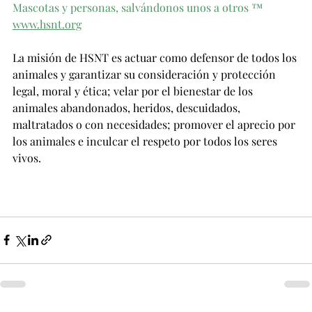
Mascotas y personas, salvándonos unos a otros
™
www.hsnt.org
La misión de HSNT es actuar como defensor de todos los 
animales y garantizar su consideración y protección 
legal, moral y ética; velar por el bienestar de los 
animales abandonados, heridos, descuidados, 
maltratados o con necesidades; promover el aprecio por 
los animales e inculcar el respeto por todos los seres 
vivos.