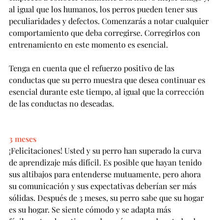
al igual que los humanos, los perros pueden tener sus 
peculiaridades y defectos. Comenzarás a notar cualquier 
comportamiento que deba corregirse. Corregirlos con 
entrenamiento en este momento es esencial.
Tenga en cuenta que el refuerzo positivo de las 
conductas que su perro muestra que desea continuar es 
esencial durante este tiempo, al igual que la corrección 
de las conductas no deseadas.
3 meses
¡Felicitaciones! Usted y su perro han superado la curva 
de aprendizaje más difícil. Es posible que hayan tenido 
sus altibajos para entenderse mutuamente, pero ahora 
su comunicación y sus expectativas deberían ser más 
sólidas. Después de 3 meses, su perro sabe que su hogar 
es su hogar. Se siente cómodo y se adapta más 