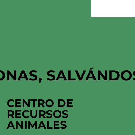
ONAS, SALVÁNDO
CENTRO DE
RECURSOS
ANIMALES