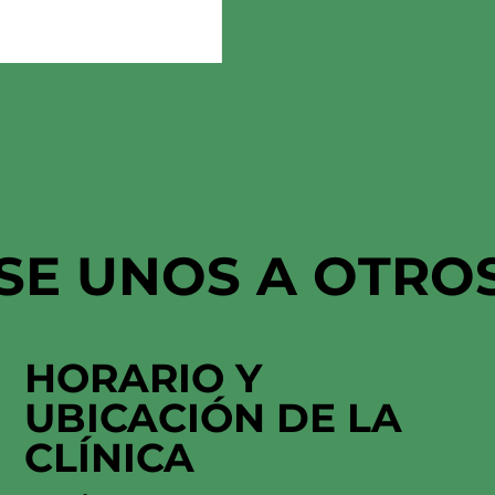
SE UNOS A OTRO
HORARIO Y
UBICACIÓN
DE LA
CLÍNICA