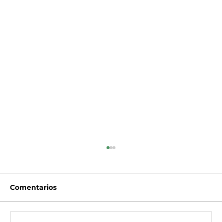
Comentarios