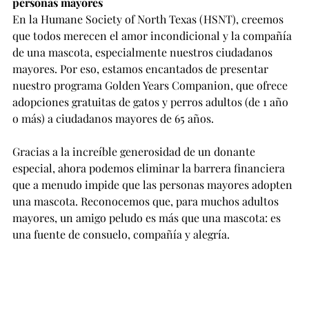
personas mayores
En la Humane Society of North Texas (HSNT), creemos 
que todos merecen el amor incondicional y la compañía 
de una mascota, especialmente nuestros ciudadanos 
mayores. Por eso, estamos encantados de presentar 
nuestro programa Golden Years Companion, que ofrece 
adopciones gratuitas de gatos y perros adultos (de 1 año 
o más) a ciudadanos mayores de 65 años.
Gracias a la increíble generosidad de un donante 
especial, ahora podemos eliminar la barrera financiera 
que a menudo impide que las personas mayores adopten 
una mascota. Reconocemos que, para muchos adultos 
mayores, un amigo peludo es más que una mascota: es 
una fuente de consuelo, compañía y alegría.