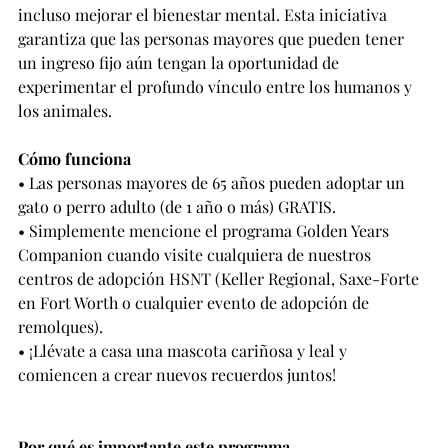
incluso mejorar el bienestar mental. Esta iniciativa 
garantiza que las personas mayores que pueden tener 
un ingreso fijo aún tengan la oportunidad de 
experimentar el profundo vínculo entre los humanos y 
los animales.
Cómo funciona
• Las personas mayores de 65 años pueden adoptar un 
gato o perro adulto (de 1 año o más) GRATIS.
• Simplemente mencione el programa Golden Years 
Companion cuando visite cualquiera de nuestros 
centros de adopción HSNT (Keller Regional, Saxe-Forte 
en Fort Worth o cualquier evento de adopción de 
remolques).
• ¡Llévate a casa una mascota cariñosa y leal y 
comiencen a crear nuevos recuerdos juntos!
Por qué es importante este programa