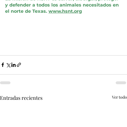
y defender a todos los animales necesitados en 
el norte de Texas.
www.hsnt.org
Entradas recientes
Ver todo