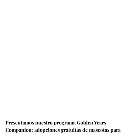
Presentamos nuestro programa Golden Years 
Companion: adopciones gratuitas de mascotas para 