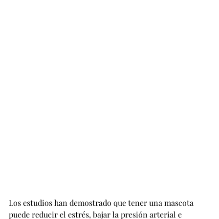
Los estudios han demostrado que tener una mascota 
puede reducir el estrés, bajar la presión arterial e 