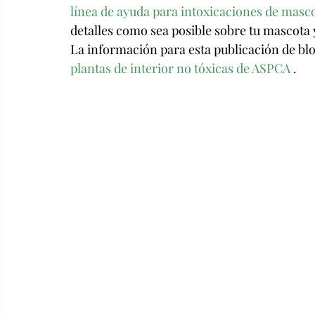
línea de ayuda para intoxicaciones de masc
detalles como sea posible sobre tu mascota 
La información para esta publicación de bl
plantas de interior no tóxicas de ASPCA
 .