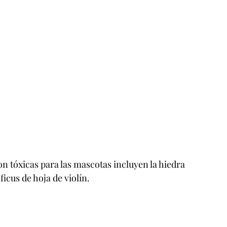
 
on tóxicas para las mascotas incluyen la hiedra 
 ficus de hoja de violín.