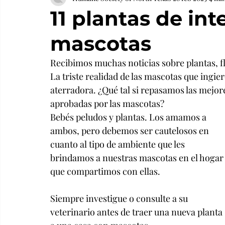
11 plantas de int
mascotas
Recibimos muchas noticias sobre plantas, fl
La triste realidad de las mascotas que ingie
aterradora. ¿Qué tal si repasamos las mejore
aprobadas por las mascotas?
Bebés peludos y plantas. Los amamos a 
ambos, pero debemos ser cautelosos en 
cuanto al tipo de ambiente que les 
brindamos a nuestras mascotas en el hogar
que compartimos con ellas.
Siempre investigue o consulte a su 
veterinario antes de traer una nueva planta 