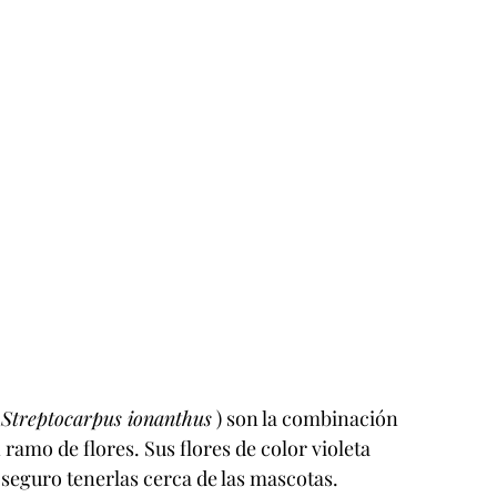
 
Streptocarpus ionanthus
 ) son la combinación 
 ramo de flores. Sus flores de color violeta 
 seguro tenerlas cerca de las mascotas.