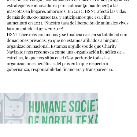
estratégicos e innovadores para colocar (¡o mantener!) a las
mascotas en hogares amorosos. En 2022, HSNT afectó las vidas
de más de 18,000 mascotas, y anticipamos que esa cifra
aumentará en 2023. ¡Nuestra tasa de liberación de animales vivos
ha aumentado al 97 % en 2022!
HSNT hace más con menos y se financia casi en su totalidad con
donaciones privadas, ya que no estamos afiliados a ninguna
organización nacional. Estamos orgullosos de que Charity
Navigator nos reconozca como una organización benéfica de 4
estrellas, lo que nos sitúa en el 1% superior de todas las
organizaciones benéficas del país en lo que respecta a
gobernanza, responsabilidad financiera y transparencia.