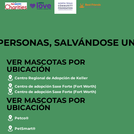
PERSONAS, SALVÁNDOSE U
VER MASCOTAS POR
UBICACIÓN
Centro Regional de Adopción de Keller
Centro de adopción Saxe Forte (Fort Worth)
Centro de adopción Saxe Forte (Fort Worth)
VER MASCOTAS POR
UBICACIÓN
Petco®
PetSmart®