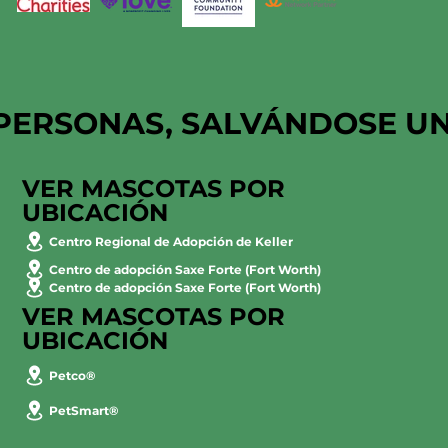
PERSONAS, SALVÁNDOSE U
VER MASCOTAS POR
UBICACIÓN
Centro Regional de Adopción de Keller
Centro de adopción Saxe Forte (Fort Worth)
Centro de adopción Saxe Forte (Fort Worth)
VER MASCOTAS POR
UBICACIÓN
Petco®
PetSmart®