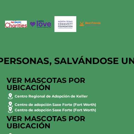
APOYADO POR
PERSONAS, SALVÁNDOSE U
VER MASCOTAS POR
UBICACIÓN
Centro Regional de Adopción de Keller
Centro de adopción Saxe Forte (Fort Worth)
Centro de adopción Saxe Forte (Fort Worth)
VER MASCOTAS POR
UBICACIÓN