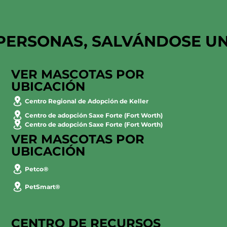
PERSONAS, SALVÁNDOSE U
VER MASCOTAS POR
UBICACIÓN
Centro Regional de Adopción de Keller
Centro de adopción Saxe Forte (Fort Worth)
Centro de adopción Saxe Forte (Fort Worth)
VER MASCOTAS POR
UBICACIÓN
Petco®
PetSmart®
CENTRO DE RECURSOS