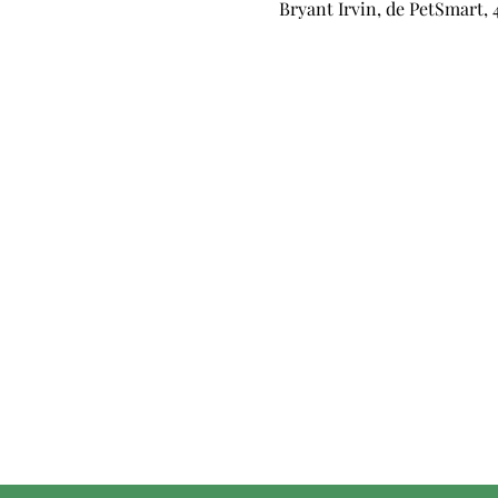
Bryant Irvin, de PetSmart, 