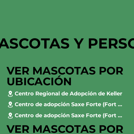
ASCOTAS Y PERS
VER MASCOTAS POR
UBICACIÓN
Centro Regional de Adopción de Keller
Centro de adopción Saxe Forte (Fort Worth)
Centro de adopción Saxe Forte (Fort Worth)
VER MASCOTAS POR