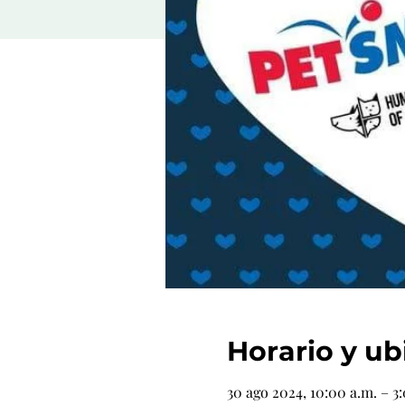
Horario y ub
30 ago 2024, 10:00 a.m. – 3