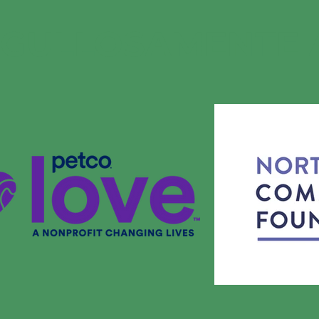
RGULLOSAMENTE