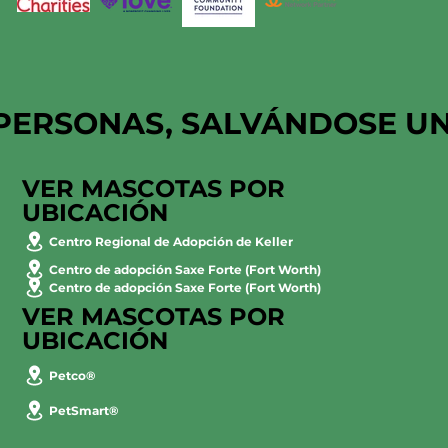
PERSONAS, SALVÁNDOSE U
VER MASCOTAS POR
UBICACIÓN
Centro Regional de Adopción de Keller
Centro de adopción Saxe Forte (Fort Worth)
Centro de adopción Saxe Forte (Fort Worth)
VER MASCOTAS POR
UBICACIÓN
Petco®
PetSmart®