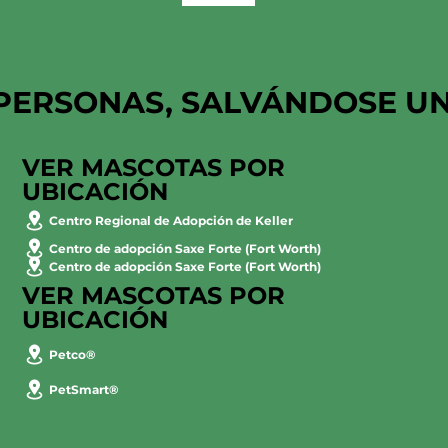
PERSONAS, SALVÁNDOSE U
VER MASCOTAS POR
UBICACIÓN
Centro Regional de Adopción de Keller
Centro de adopción Saxe Forte (Fort Worth)
Centro de adopción Saxe Forte (Fort Worth)
VER MASCOTAS POR
UBICACIÓN
Petco®
PetSmart®