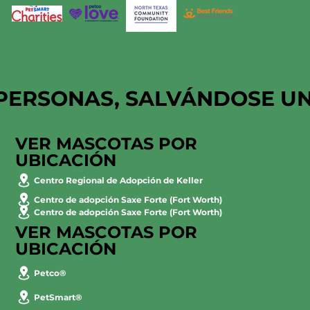
PERSONAS, SALVÁNDOSE U
VER MASCOTAS POR
UBICACIÓN
Centro Regional de Adopción de Keller
Centro de adopción Saxe Forte (Fort Worth)
Centro de adopción Saxe Forte (Fort Worth)
VER MASCOTAS POR
UBICACIÓN
Petco®
PetSmart®