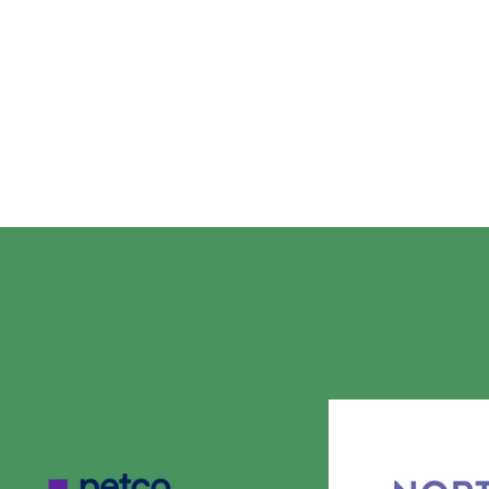
RGULLOSAMENTE