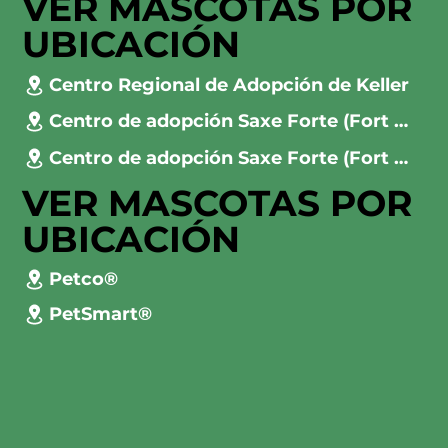
VER MASCOTAS POR
UBICACIÓN
Centro Regional de Adopción de Keller
Centro de adopción Saxe Forte (Fort Worth)
Centro de adopción Saxe Forte (Fort Worth)
VER MASCOTAS POR
UBICACIÓN
Petco®
PetSmart®