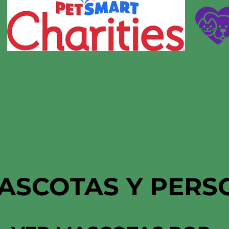
ASCOTAS Y PERS