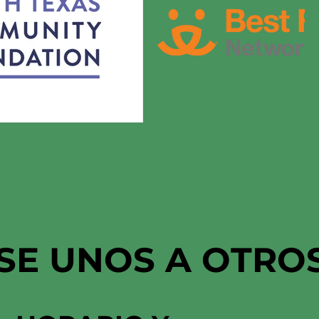
SE UNOS A OTRO