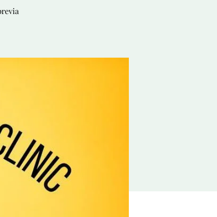
previa