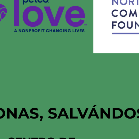
ONAS, SALVÁNDO