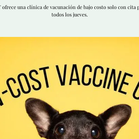
ofrece una clínica de vacunación de bajo costo solo con cita 
todos los jueves.