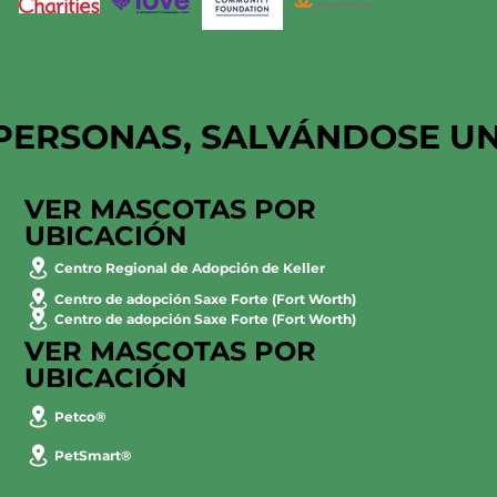
PERSONAS, SALVÁNDOSE U
VER MASCOTAS POR
UBICACIÓN
Centro Regional de Adopción de Keller
Centro de adopción Saxe Forte (Fort Worth)
Centro de adopción Saxe Forte (Fort Worth)
VER MASCOTAS POR
UBICACIÓN
Petco®
PetSmart®