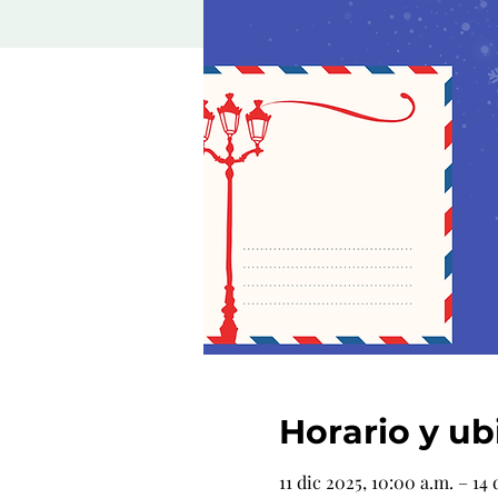
Horario y ub
11 dic 2025, 10:00 a.m. – 14 