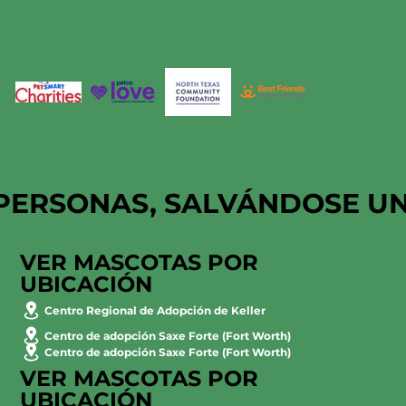
ORGULLOSAMENTE
APOYADO POR
PERSONAS, SALVÁNDOSE U
VER MASCOTAS POR
UBICACIÓN
Centro Regional de Adopción de Keller
Centro de adopción Saxe Forte (Fort Worth)
Centro de adopción Saxe Forte (Fort Worth)
VER MASCOTAS POR
UBICACIÓN