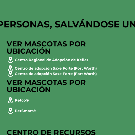
PERSONAS, SALVÁNDOSE U
VER MASCOTAS POR
UBICACIÓN
Centro Regional de Adopción de Keller
Centro de adopción Saxe Forte (Fort Worth)
Centro de adopción Saxe Forte (Fort Worth)
VER MASCOTAS POR
UBICACIÓN
Petco®
PetSmart®
CENTRO DE RECURSOS