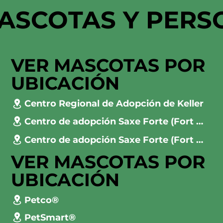
ASCOTAS Y PERS
VER MASCOTAS POR
UBICACIÓN
Centro Regional de Adopción de Keller
Centro de adopción Saxe Forte (Fort Worth)
Centro de adopción Saxe Forte (Fort Worth)
VER MASCOTAS POR
UBICACIÓN
Petco®
PetSmart®