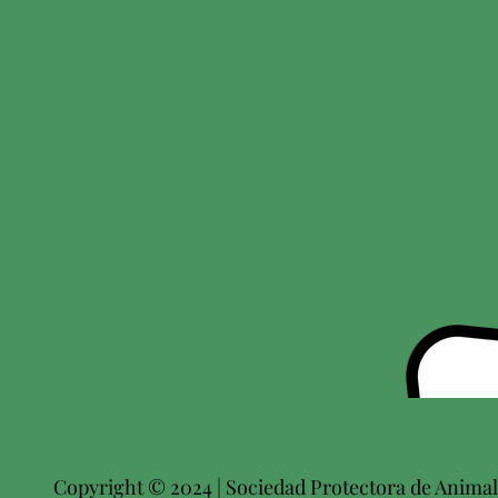
Copyright © 2024 | Sociedad Protectora de Animale