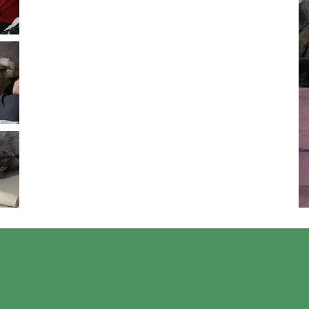
RGULLOSAMENTE