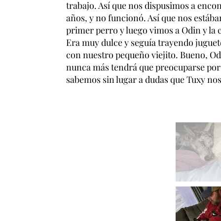
trabajo. Así que nos dispusimos a encon
años, y no funcionó. Así que nos estáb
primer perro y luego vimos a Odin y la
Era muy dulce y seguía trayendo juguet
con nuestro pequeño viejito. Bueno, Od
nunca más tendrá que preocuparse por
sabemos sin lugar a dudas que Tuxy nos