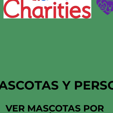
ASCOTAS Y PERS
VER MASCOTAS POR