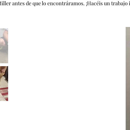
ller antes de que lo encontráramos. ¡Hacéis un trabajo i