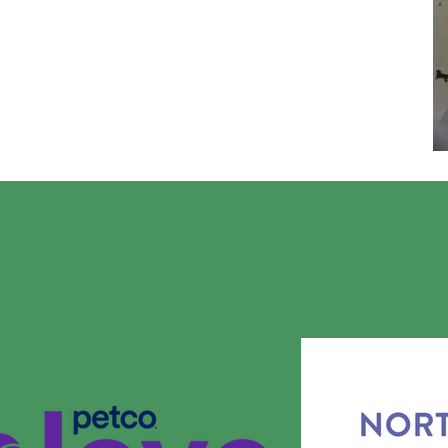
RGULLOSAMENTE