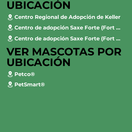
UBICACIÓN
Centro Regional de Adopción de Keller
Centro de adopción Saxe Forte (Fort Worth)
Centro de adopción Saxe Forte (Fort Worth)
VER MASCOTAS POR
UBICACIÓN
Petco®
PetSmart®