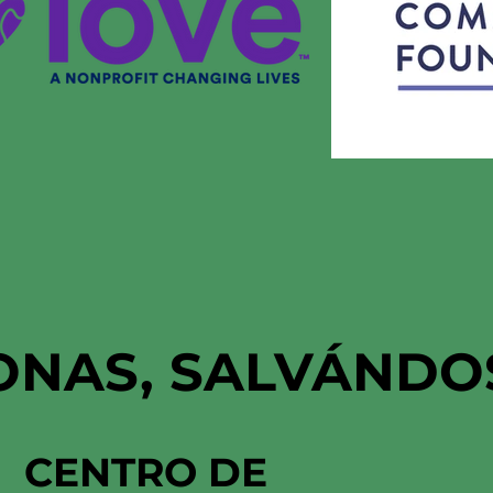
ONAS, SALVÁNDO
CENTRO DE