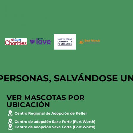
HSNT ESTÁ
ORGULLOSAMENTE
APOYADO POR
PERSONAS, SALVÁNDOSE U
VER MASCOTAS POR
UBICACIÓN
Centro Regional de Adopción de Keller
Centro de adopción Saxe Forte (Fort Worth)
Centro de adopción Saxe Forte (Fort Worth)