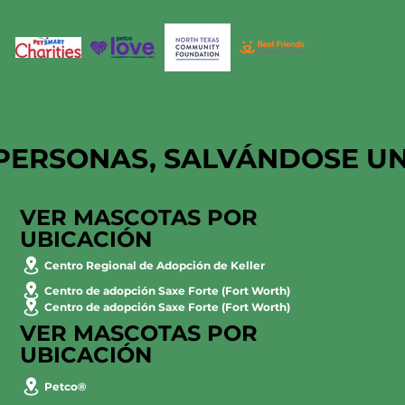
APOYADO POR
PERSONAS, SALVÁNDOSE U
VER MASCOTAS POR
UBICACIÓN
Centro Regional de Adopción de Keller
Centro de adopción Saxe Forte (Fort Worth)
Centro de adopción Saxe Forte (Fort Worth)
VER MASCOTAS POR
UBICACIÓN
Petco®