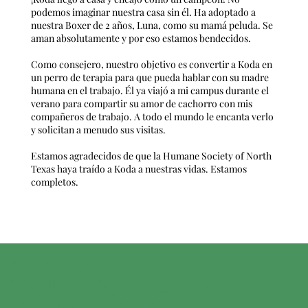
podemos imaginar nuestra casa sin él. Ha adoptado a
nuestra Boxer de 2 años, Luna, como su mamá peluda. Se
aman absolutamente y por eso estamos bendecidos.
Como consejero, nuestro objetivo es convertir a Koda en
un perro de terapia para que pueda hablar con su madre
humana en el trabajo. Él ya viajó a mi campus durante el
verano para compartir su amor de cachorro con mis
compañeros de trabajo. A todo el mundo le encanta verlo
y solicitan a menudo sus visitas.
Estamos agradecidos de que la Humane Society of North
Texas haya traído a Koda a nuestras vidas. Estamos
completos.
HSNT ESTÁ
ORGULLOSAMENTE