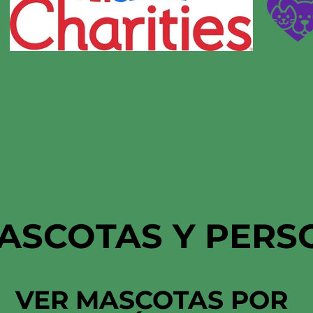
ASCOTAS Y PERS
VER MASCOTAS POR