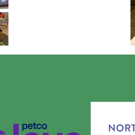
RGULLOSAMENTE