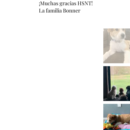
¡Muchas gracias HSNT!
La familia Bonner