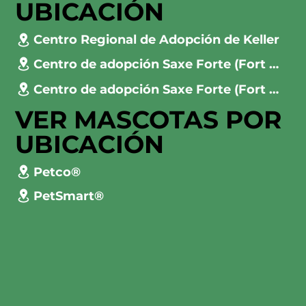
UBICACIÓN
Centro Regional de Adopción de Keller
Centro de adopción Saxe Forte (Fort Worth)
Centro de adopción Saxe Forte (Fort Worth)
VER MASCOTAS POR
UBICACIÓN
Petco®
PetSmart®