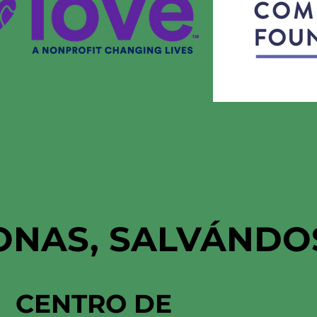
ONAS, SALVÁNDO
CENTRO DE