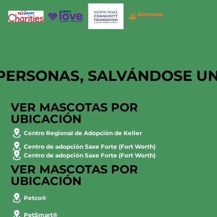
PERSONAS, SALVÁNDOSE U
VER MASCOTAS POR
UBICACIÓN
Centro Regional de Adopción de Keller
Centro de adopción Saxe Forte (Fort Worth)
Centro de adopción Saxe Forte (Fort Worth)
VER MASCOTAS POR
UBICACIÓN
Petco®
PetSmart®