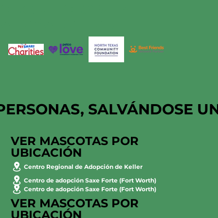
ORGULLOSAMENTE
APOYADO POR
PERSONAS, SALVÁNDOSE U
VER MASCOTAS POR
UBICACIÓN
Centro Regional de Adopción de Keller
Centro de adopción Saxe Forte (Fort Worth)
Centro de adopción Saxe Forte (Fort Worth)
VER MASCOTAS POR
UBICACIÓN