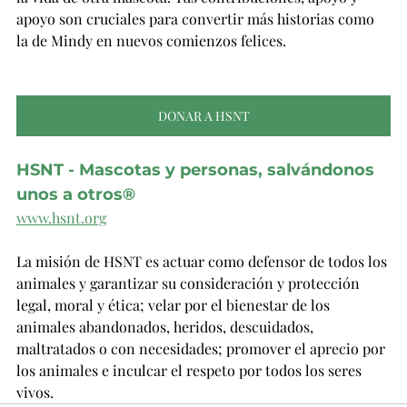
apoyo son cruciales para convertir más historias como 
la de Mindy en nuevos comienzos felices.
DONAR A HSNT
HSNT - Mascotas y personas, salvándonos 
unos a otros®
www.hsnt.org
La misión de HSNT es actuar como defensor de todos los 
animales y garantizar su consideración y protección 
legal, moral y ética; velar por el bienestar de los 
animales abandonados, heridos, descuidados, 
maltratados o con necesidades; promover el aprecio por 
los animales e inculcar el respeto por todos los seres 
vivos.