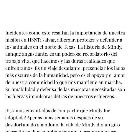
Incidentes como este resaltan la importancia de nuestra 
misión en HSNT: salvar, albergar, proteger y defender a 
los animales en el norte de Texas. La historia de Mindy, 
aunque angustiante, es un poderoso recordatorio del 
trabajo vital que hacemos y las duras realidades que 
enfrentamos. Es un viaje desafiante, presenciar los lados 
más oscuros de la humanidad, pero es el apoyo y el amor 
de nuestra comunidad lo que nos mantiene en marcha. 
Su amabilidad y defensa de las mascotas necesitadas son 
las fuerzas impulsoras detrás de nuestros esfuerzos.
¡Estamos encantados de compartir que Mindy fue 
adoptada! Apenas unas semanas después de su 
desafortunado abandono, la vida de Mindy dio un giro 
maravilloso. Fue adoptada por una persona amorosa, 