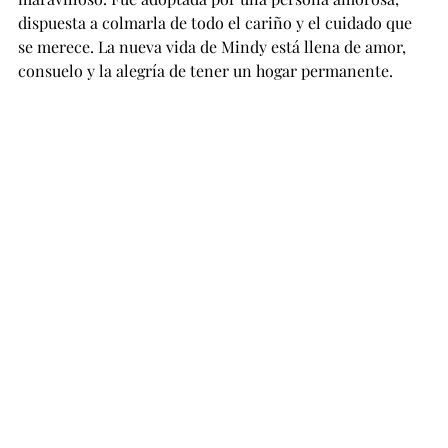
dispuesta a colmarla de todo el cariño y el cuidado que 
se merece. La nueva vida de Mindy está llena de amor, 
consuelo y la alegría de tener un hogar permanente.