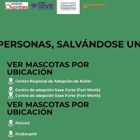
PERSONAS, SALVÁNDOSE U
VER MASCOTAS POR
UBICACIÓN
Centro Regional de Adopción de Keller
Centro de adopción Saxe Forte (Fort Worth)
Centro de adopción Saxe Forte (Fort Worth)
VER MASCOTAS POR
UBICACIÓN
Petco®
PetSmart®