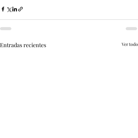
Entradas recientes
Ver todo