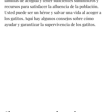
familias de acogida y tener suficientes suministros y 
recursos para satisfacer la afluencia de la población. 
Usted puede ser un héroe y salvar una vida al acoger a 
los gatitos. Aquí hay algunos consejos sobre cómo 
ayudar y garantizar la supervivencia de los gatitos.