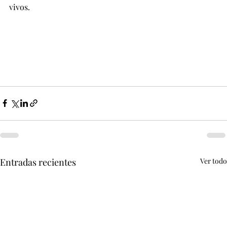
vivos.
Entradas recientes
Ver todo