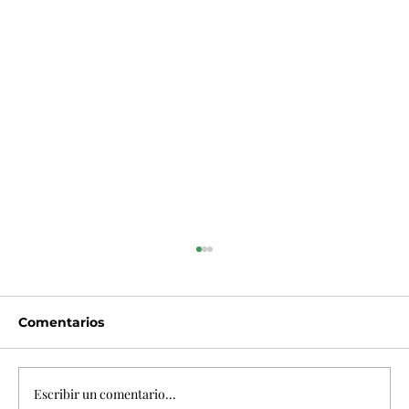
Comentarios
Escribir un comentario...