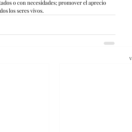
ados o con necesidades; promover el aprecio 
dos los seres vivos.
V