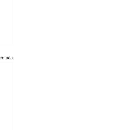
er todo