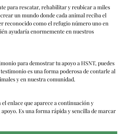
e para rescatar, rehabilitar y reubicar a miles 
 crear un mundo donde cada animal reciba el 
Ser reconocido como el refugio número uno en 
mbién ayudaría enormemente en nuestros 
stimonio para demostrar tu apoyo a HSNT, puedes 
 testimonio es una forma poderosa de contarle al 
imales y en nuestra comunidad.
n el enlace que aparece a continuación y 
 apoyo. Es una forma rápida y sencilla de marcar 