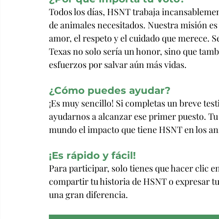
Todos los días, HSNT trabaja incansablement
de animales necesitados. Nuestra misión es
amor, el respeto y el cuidado que merece. 
Texas no solo sería un honor, sino que ta
esfuerzos por salvar aún más vidas.
¿Cómo puedes ayudar?
¡Es muy sencillo! Si completas un breve te
ayudarnos a alcanzar ese primer puesto. Tu
mundo el impacto que tiene HSNT en los an
¡Es rápido y fácil!
Para participar, solo tienes que hacer clic e
compartir tu historia de HSNT o expresar tu
una gran diferencia.