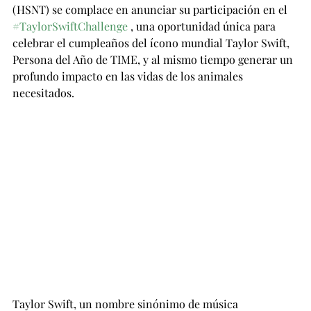
(HSNT) se complace en anunciar su participación en el 
#TaylorSwiftChallenge
 , una oportunidad única para 
celebrar el cumpleaños del ícono mundial Taylor Swift, 
Persona del Año de TIME, y al mismo tiempo generar un 
profundo impacto en las vidas de los animales 
necesitados.
Taylor Swift, un nombre sinónimo de música 