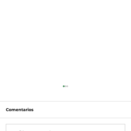
Comentarios