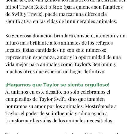
fútbol Travis Kelce) o $100 (para quienes son fanáticos 
de Swift y Travis), puede marcar una diferencia 
significativa en las vidas de innumerables animales.
Su generosa donación brindará consuelo, atención y un 
futuro más brillante a los animales de los refugios 
locales. Estas cantidades no son solo números; 
representan esperanza, amor y la oportunidad de una 
vida mejor para animales como Taylor's Benjamin y 
muchos otros que esperan un hogar definitivo.
¡Hagamos que Taylor se sienta orgulloso!
Al unirnos en este desafío, no solo celebramos el 
cumpleaños de Taylor Swift, sino que también 
honramos su amor por los animales. Mostrémosle a 
Taylor el poder de su influencia y cómo ayuda a 
transformar las vidas de los animales necesitados.