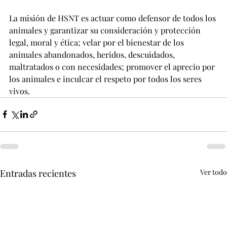
La misión de HSNT es actuar como defensor de todos los 
animales y garantizar su consideración y protección 
legal, moral y ética; velar por el bienestar de los 
animales abandonados, heridos, descuidados, 
maltratados o con necesidades; promover el aprecio por 
los animales e inculcar el respeto por todos los seres 
vivos.
Entradas recientes
Ver todo