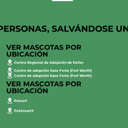
PERSONAS, SALVÁNDOSE U
VER MASCOTAS POR
UBICACIÓN
Centro Regional de Adopción de Keller
Centro de adopción Saxe Forte (Fort Worth)
Centro de adopción Saxe Forte (Fort Worth)
VER MASCOTAS POR
UBICACIÓN
Petco®
PetSmart®