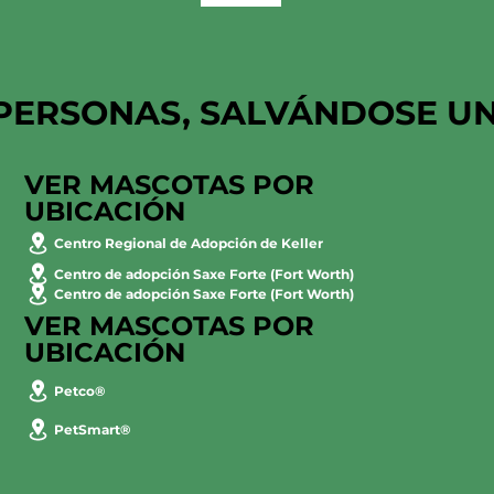
PERSONAS, SALVÁNDOSE U
VER MASCOTAS POR
UBICACIÓN
Centro Regional de Adopción de Keller
Centro de adopción Saxe Forte (Fort Worth)
Centro de adopción Saxe Forte (Fort Worth)
VER MASCOTAS POR
UBICACIÓN
Petco®
PetSmart®